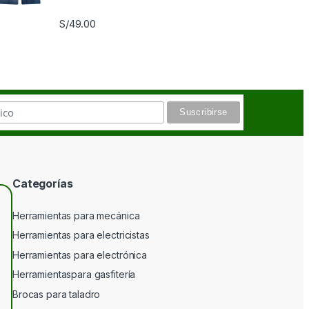
S/
49.00
Categorías
Herramientas para mecánica
Herramientas para electricistas
Herramientas para electrónica
Herramientaspara gasfitería
Brocas para taladro