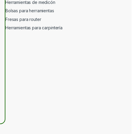
Herramientas de medicón
Bolsas para herramientas
Fresas para router
Herramientas para carpintería