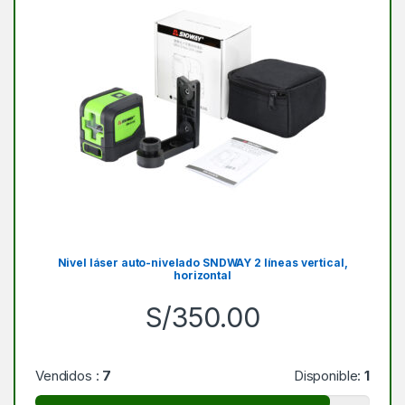
Nivel láser auto-nivelado SNDWAY 2 líneas vertical,
horizontal
S/
350.00
Vendidos :
7
Disponible:
1