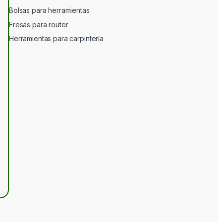
Bolsas para herramientas
Fresas para router
Herramientas para carpintería