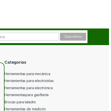
Categorías
Herramientas para mecánica
Herramientas para electricistas
Herramientas para electrónica
Herramientaspara gasfitería
Brocas para taladro
Herramientas de medicón