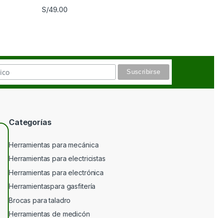
S/
49.00
Categorías
Herramientas para mecánica
Herramientas para electricistas
Herramientas para electrónica
Herramientaspara gasfitería
Brocas para taladro
Herramientas de medicón