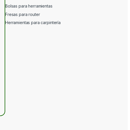
Bolsas para herramientas
Fresas para router
Herramientas para carpintería