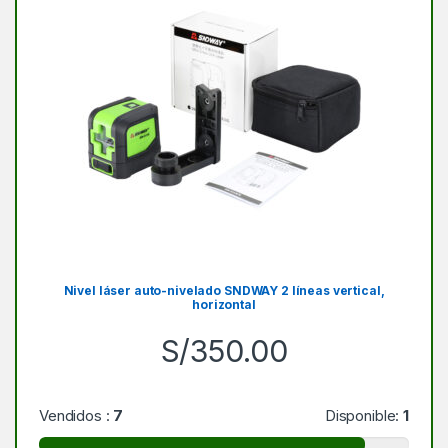
Nivel láser auto-nivelado SNDWAY 2 líneas vertical,
horizontal
S/
350.00
Vendidos :
7
Disponible:
1