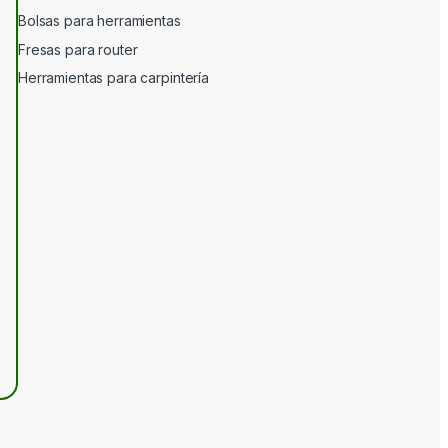
Bolsas para herramientas
Fresas para router
Herramientas para carpintería