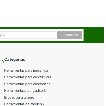
Categorías
Herramientas para mecánica
Herramientas para electricistas
Herramientas para electrónica
Herramientaspara gasfitería
Brocas para taladro
Herramientas de medicón