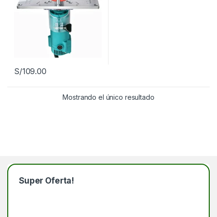
S/
109.00
Mostrando el único resultado
Super Oferta!