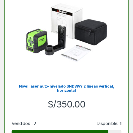
Nivel láser auto-nivelado SNDWAY 2 líneas vertical,
horizontal
S/
350.00
Vendidos :
7
Disponible:
1