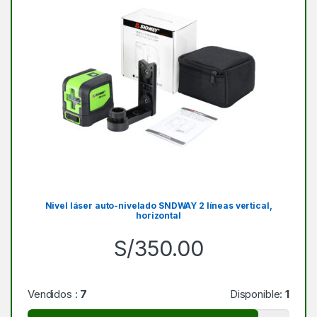
Nivel láser auto-nivelado SNDWAY 2 líneas vertical,
horizontal
S/
350.00
Vendidos :
7
Disponible:
1