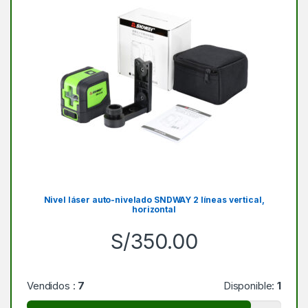
Nivel láser auto-nivelado SNDWAY 2 líneas vertical,
horizontal
S/
350.00
Vendidos :
7
Disponible:
1