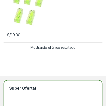
S/
19.00
Mostrando el único resultado
Super Oferta!