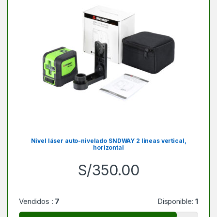
Nivel láser auto-nivelado SNDWAY 2 líneas vertical,
horizontal
S/
350.00
Vendidos :
7
Disponible:
1