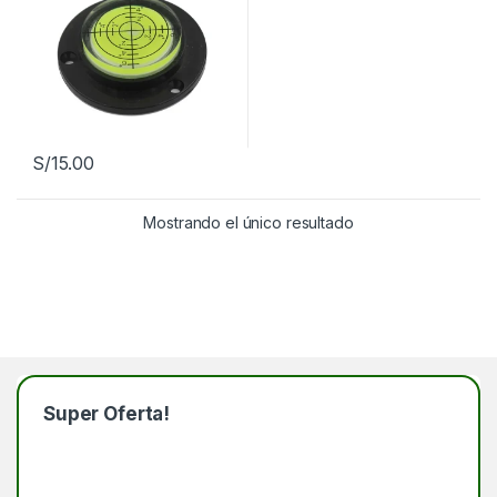
S/
15.00
Mostrando el único resultado
Super Oferta!