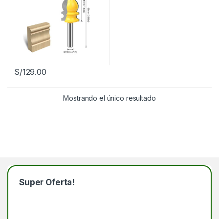
S/
129.00
Mostrando el único resultado
Super Oferta!