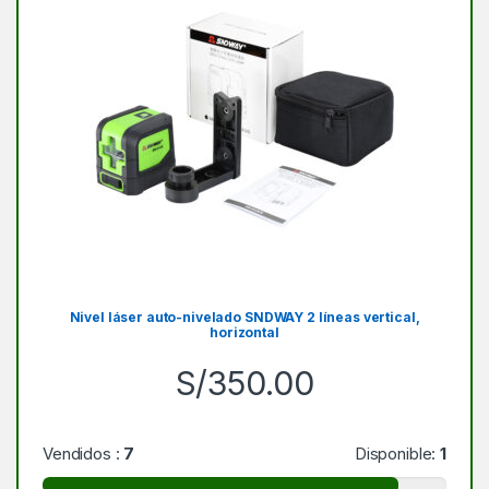
Nivel láser auto-nivelado SNDWAY 2 líneas vertical,
horizontal
S/
350.00
Vendidos :
7
Disponible:
1