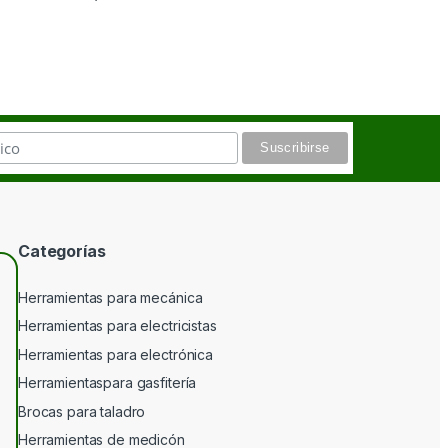
Categorías
Herramientas para mecánica
Herramientas para electricistas
Herramientas para electrónica
Herramientaspara gasfitería
Brocas para taladro
Herramientas de medicón