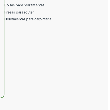
Bolsas para herramientas
Fresas para router
Herramientas para carpintería