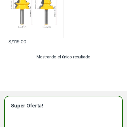
S/
119.00
Mostrando el único resultado
Super Oferta!