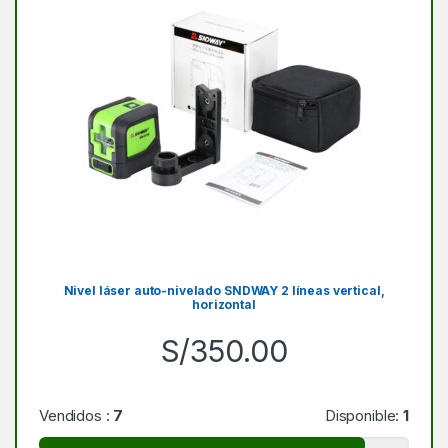
Nivel láser auto-nivelado SNDWAY 2 líneas vertical,
horizontal
S/
350.00
Vendidos :
7
Disponible:
1