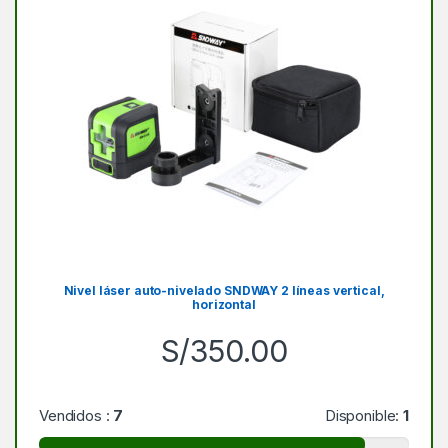
Nivel láser auto-nivelado SNDWAY 2 líneas vertical,
horizontal
S/
350.00
Vendidos :
7
Disponible:
1