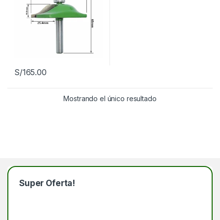
S/
165.00
Mostrando el único resultado
Super Oferta!