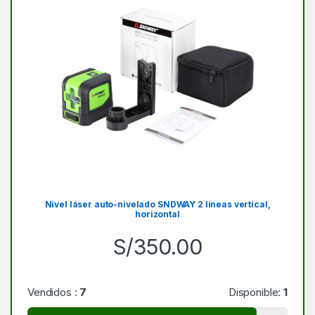
Nivel láser auto-nivelado SNDWAY 2 líneas vertical,
horizontal
S/
350.00
Vendidos :
7
Disponible:
1