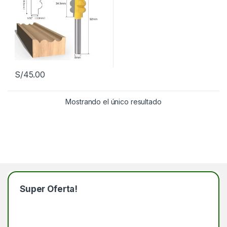
S/
45.00
Mostrando el único resultado
Super Oferta!