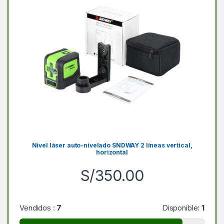
Nivel láser auto-nivelado SNDWAY 2 líneas vertical,
horizontal
S/
350.00
Vendidos :
7
Disponible:
1