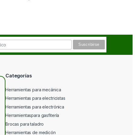
Categorías
Herramientas para mecánica
Herramientas para electricistas
Herramientas para electrónica
Herramientaspara gasfitería
Brocas para taladro
Herramientas de medicón