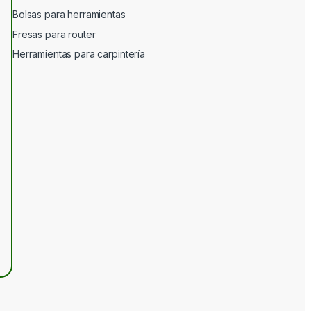
Bolsas para herramientas
Fresas para router
Herramientas para carpintería