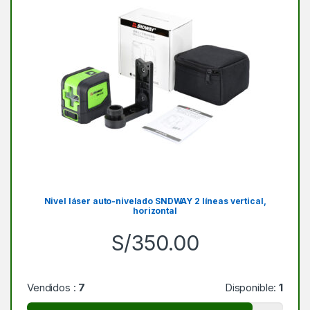
Nivel láser auto-nivelado SNDWAY 2 líneas vertical,
horizontal
S/
350.00
Vendidos :
7
Disponible:
1