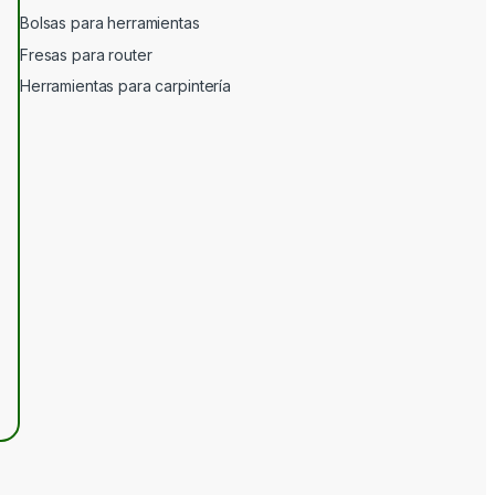
Bolsas para herramientas
Fresas para router
Herramientas para carpintería