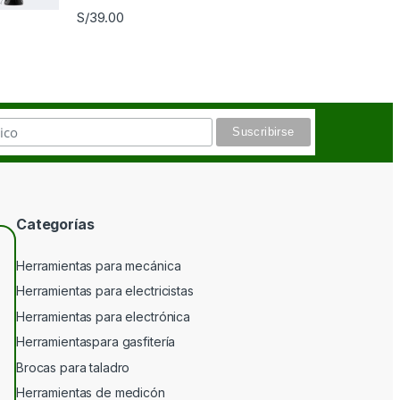
S/
39.00
Categorías
Herramientas para mecánica
Herramientas para electricistas
Herramientas para electrónica
Herramientaspara gasfitería
Brocas para taladro
Herramientas de medicón