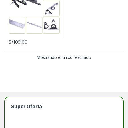
S/
109.00
Mostrando el único resultado
Super Oferta!