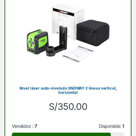
Nivel láser auto-nivelado SNDWAY 2 líneas vertical,
horizontal
S/
350.00
Vendidos :
7
Disponible:
1