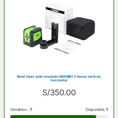
Nivel láser auto-nivelado SNDWAY 2 líneas vertical,
horizontal
S/
350.00
Vendidos :
7
Disponible:
1