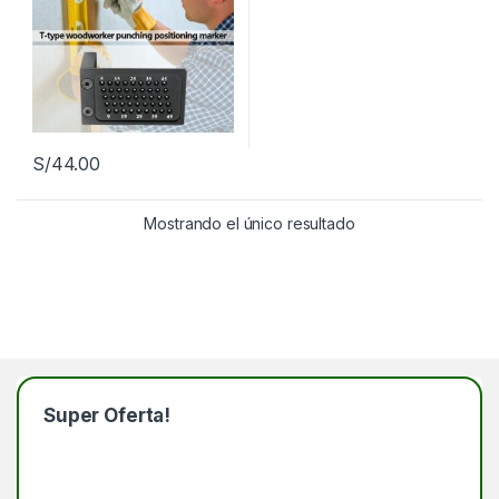
S/
44.00
Mostrando el único resultado
Super Oferta!