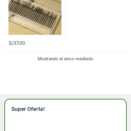
S/
37.00
Mostrando el único resultado
Super Oferta!