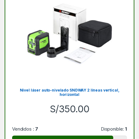
Nivel láser auto-nivelado SNDWAY 2 líneas vertical,
horizontal
S/
350.00
Vendidos :
7
Disponible:
1