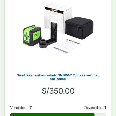
Nivel láser auto-nivelado SNDWAY 2 líneas vertical,
horizontal
S/
350.00
Vendidos :
7
Disponible:
1