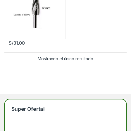
S/
31.00
Mostrando el único resultado
Super Oferta!