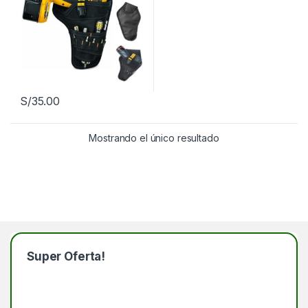
S/
35.00
Mostrando el único resultado
Super Oferta!