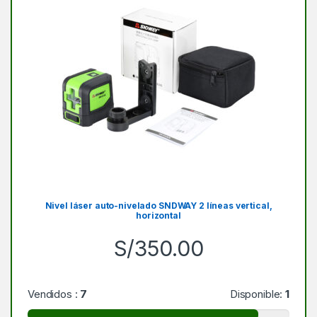
Nivel láser auto-nivelado SNDWAY 2 líneas vertical,
horizontal
S/
350.00
Vendidos :
7
Disponible:
1