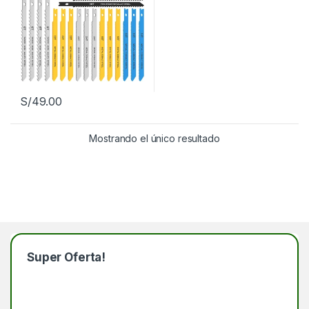
S/
49.00
Mostrando el único resultado
Super Oferta!