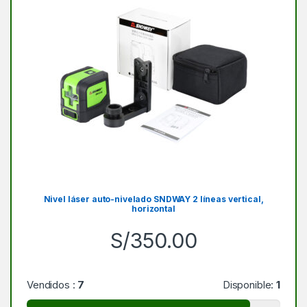
Nivel láser auto-nivelado SNDWAY 2 líneas vertical,
horizontal
S/
350.00
Vendidos :
7
Disponible:
1