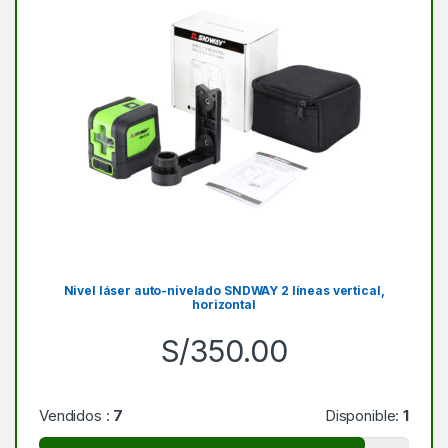
Nivel láser auto-nivelado SNDWAY 2 líneas vertical,
horizontal
S/
350.00
Vendidos :
7
Disponible:
1