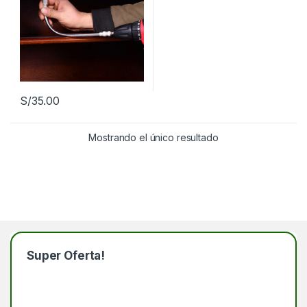
S/
35.00
Mostrando el único resultado
Super Oferta!