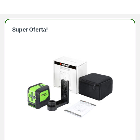
Super Oferta!