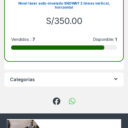
Nivel láser auto-nivelado SNDWAY 2 líneas vertical,
horizontal
S/
350.00
Vendidos :
7
Disponible:
1
Categorías