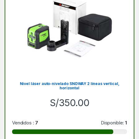
Nivel láser auto-nivelado SNDWAY 2 líneas vertical,
horizontal
S/
350.00
Vendidos :
7
Disponible:
1