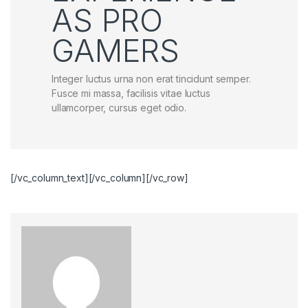
AS PRO
GAMERS
Integer luctus urna non erat tincidunt semper.
Fusce mi massa, facilisis vitae luctus
ullamcorper, cursus eget odio.
[/vc_column_text][/vc_column][/vc_row]